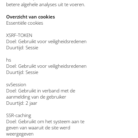
betere algehele analyses uit te voeren.
Overzicht van cookies
Essentiële cookies
XSRF-TOKEN
Doel: Gebruikt voor veiligheidsredenen
Duurtijd: Sessie
hs
Doel: Gebruikt voor veiligheidsredenen
Duurtijd: Sessie
svSession
Doel: Gebruikt in verband met de
aanmelding van de gebruiker
Duurtijd: 2 jaar
SSR-caching
Doel: Gebruikt om het systeem aan te
geven van waaruit de site werd
weergegeven