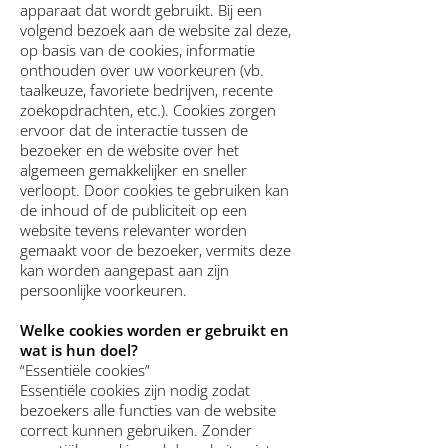
apparaat dat wordt gebruikt. Bij een
volgend bezoek aan de website zal deze,
op basis van de cookies, informatie
onthouden over uw voorkeuren (vb.
taalkeuze, favoriete bedrijven, recente
zoekopdrachten, etc.). Cookies zorgen
ervoor dat de interactie tussen de
bezoeker en de website over het
algemeen gemakkelijker en sneller
verloopt. Door cookies te gebruiken kan
de inhoud of de publiciteit op een
website tevens relevanter worden
gemaakt voor de bezoeker, vermits deze
kan worden aangepast aan zijn
persoonlijke voorkeuren.
Welke cookies worden er gebruikt en
wat is hun doel?
“Essentiële cookies”
Essentiële cookies zijn nodig zodat
bezoekers alle functies van de website
correct kunnen gebruiken. Zonder