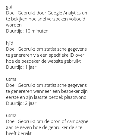
gat
Doel: Gebruikt door Google Analytics om
te bekijken hoe snel verzoeken voltooid
worden
Duurtijd: 10 minuten
hjid
Doel: Gebruikt om statistische gegevens
te genereren via een specifieke ID over
hoe de bezoeker de website gebruikt
Duurtijd: 1 jaar
utma
Doel: Gebruikt om statistische gegevens
te genereren wanneer een bezoeker zijn
eerste en zijn laatste bezoek plaatsvond
Duurtijd: 2 jaar
utmz
Doel: Gebruikt om de bron of campagne
aan te geven hoe de gebruiker de site
heeft bereikt