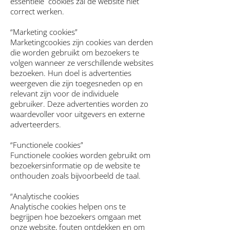
essentiële cookies zal de website niet
correct werken.
“Marketing cookies”
Marketingcookies zijn cookies van derden
die worden gebruikt om bezoekers te
volgen wanneer ze verschillende websites
bezoeken. Hun doel is advertenties
weergeven die zijn toegesneden op en
relevant zijn voor de individuele
gebruiker. Deze advertenties worden zo
waardevoller voor uitgevers en externe
adverteerders.
“Functionele cookies”
Functionele cookies worden gebruikt om
bezoekersinformatie op de website te
onthouden zoals bijvoorbeeld de taal.
“Analytische cookies
Analytische cookies helpen ons te
begrijpen hoe bezoekers omgaan met
onze website, fouten ontdekken en om