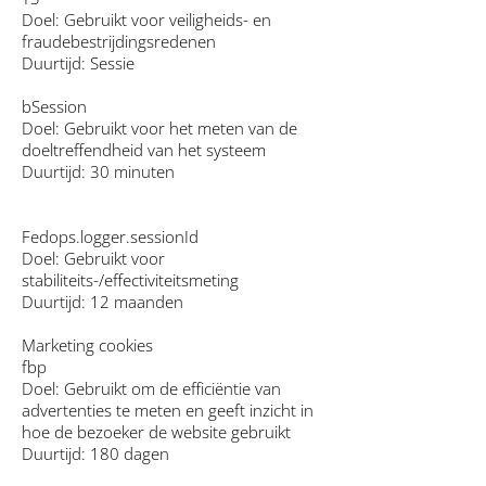
Doel: Gebruikt voor veiligheids- en
fraudebestrijdingsredenen
Duurtijd: Sessie
bSession
Doel: Gebruikt voor het meten van de
doeltreffendheid van het systeem
Duurtijd: 30 minuten
Fedops.logger.sessionId
Doel: Gebruikt voor
stabiliteits-/effectiviteitsmeting
Duurtijd: 12 maanden
Marketing cookies
fbp
Doel: Gebruikt om de efficiëntie van
advertenties te meten en geeft inzicht in
hoe de bezoeker de website gebruikt
Duurtijd: 180 dagen