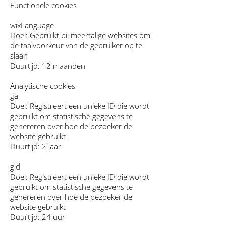
Functionele cookies
wixLanguage
Doel: Gebruikt bij meertalige websites om
de taalvoorkeur van de gebruiker op te
slaan
Duurtijd: 12 maanden
Analytische cookies
ga
Doel: Registreert een unieke ID die wordt
gebruikt om statistische gegevens te
genereren over hoe de bezoeker de
website gebruikt
Duurtijd: 2 jaar
gid
Doel: Registreert een unieke ID die wordt
gebruikt om statistische gegevens te
genereren over hoe de bezoeker de
website gebruikt
Duurtijd: 24 uur