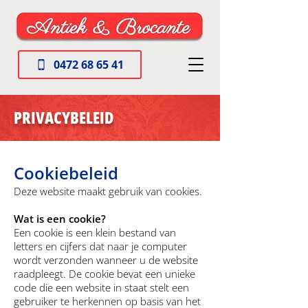
0472 68 65 41
PRIVACYBELEID
Cookiebeleid
Deze website maakt gebruik van cookies.
Wat is een cookie?
Een cookie is een klein bestand van
letters en cijfers dat naar je computer
wordt verzonden wanneer u de website
raadpleegt. De cookie bevat een unieke
code die een website in staat stelt een
gebruiker te herkennen op basis van het